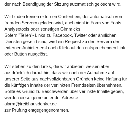
der nach Beendigung der Sitzung automatisch gelöscht wird.
Wir binden keinen externen Content ein, der automatisch von
fremden Servern geladen wird, auch nicht in Form von Fonts,
Analysetools oder sonstigen Gimmicks.
Sofern "Teilen"- Links zu Facebook, Twitter oder ähnlichen
Diensten gesetzt sind, wird ein Request zu den Servern der
externen Anbieter erst nach Klick auf den entsprechenden Link
oder Button ausgelöst.
Wir stehen zu den Links, die wir anbieten, weisen aber
ausdrücklich darauf hin, dass wir nach der Aufnahme auf
unserer Seite aus nachvollziehbaren Gründen keine Haftung für
die künftigen Inhalte der verlinkten Fremdseiten übernehmen.
Sollte es Grund zu Beschwerden über verlinkte Inhalte geben,
werden diese gerne unter der Adresse
alarm@treibhausdenker.de
zur Prüfung entgegengenommen.